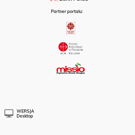
Partner portalu:
WERSJA
Desktop