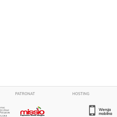
PATRONAT
HOSTING
wersja
mobilna