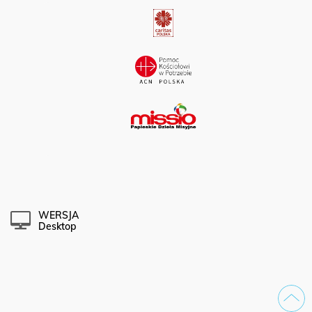
WERSJA
Desktop