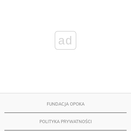
ad
FUNDACJA OPOKA
POLITYKA PRYWATNOŚCI