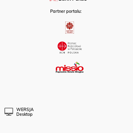
Partner portalu:
WERSJA
Desktop