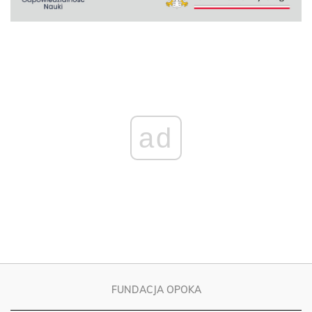
ad
FUNDACJA OPOKA