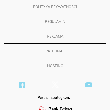
POLITYKA PRYWATNOŚCI
REGULAMIN
REKLAMA
PATRONAT
HOSTING
Partner strategiczny: