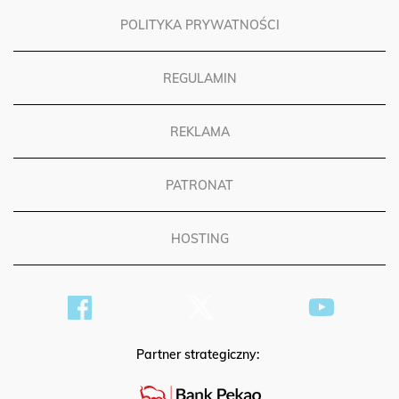
POLITYKA PRYWATNOŚCI
REGULAMIN
REKLAMA
PATRONAT
HOSTING
Partner strategiczny: