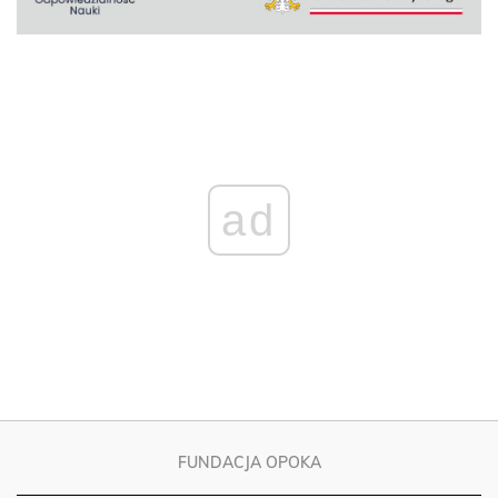
ad
FUNDACJA OPOKA