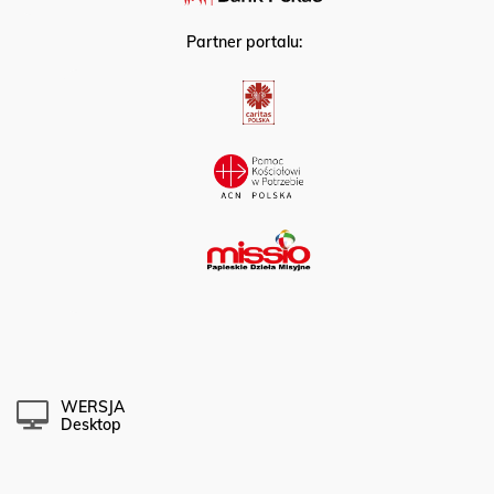
Partner portalu:
WERSJA
Desktop