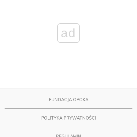
ad
FUNDACJA OPOKA
POLITYKA PRYWATNOŚCI
REGULAMIN