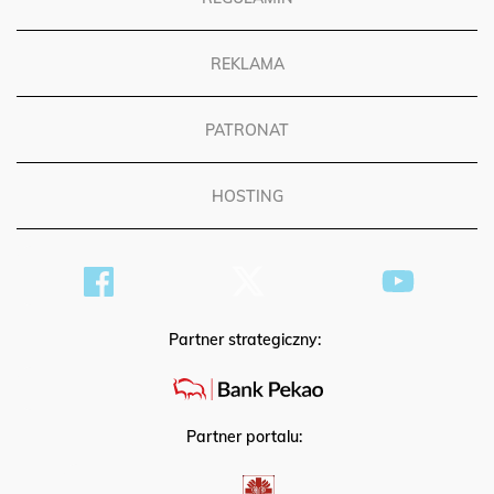
REKLAMA
PATRONAT
HOSTING
Partner strategiczny:
Partner portalu: