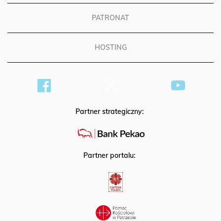
PATRONAT
HOSTING
Partner strategiczny:
Partner portalu: