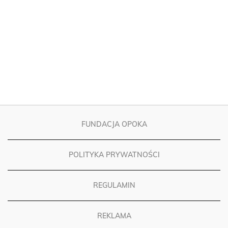
FUNDACJA OPOKA
POLITYKA PRYWATNOŚCI
REGULAMIN
REKLAMA