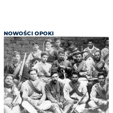
NOWOŚCI OPOKI