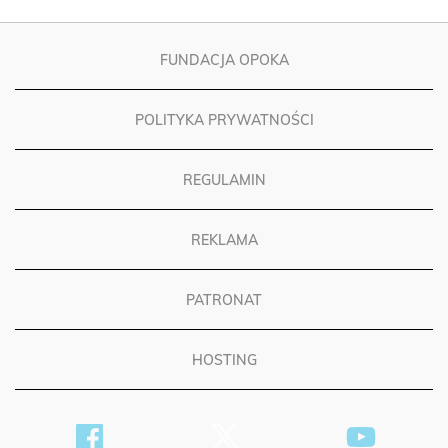
FUNDACJA OPOKA
POLITYKA PRYWATNOŚCI
REGULAMIN
REKLAMA
PATRONAT
HOSTING