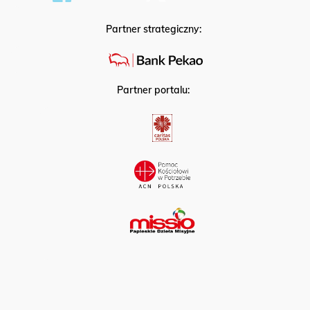
Partner strategiczny:
Partner portalu: