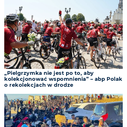
„Pielgrzymka nie jest po to, aby
kolekcjonować wspomnienia” – abp Polak
o rekolekcjach w drodze