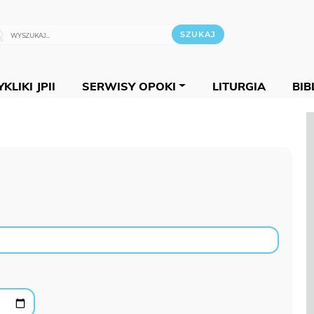
KLIKI JPII
SERWISY OPOKI
LITURGIA
BIB