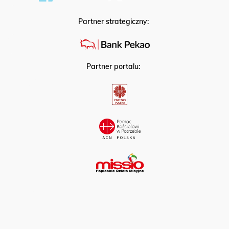
Partner strategiczny:
Partner portalu: