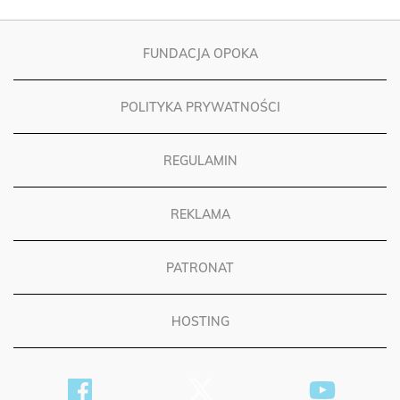
FUNDACJA OPOKA
POLITYKA PRYWATNOŚCI
REGULAMIN
REKLAMA
PATRONAT
HOSTING