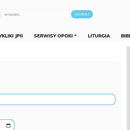
KLIKI JPII
SERWISY OPOKI
LITURGIA
BIB