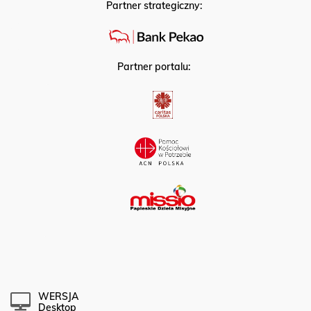
Partner strategiczny:
Partner portalu:
WERSJA
Desktop