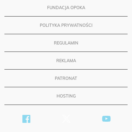
FUNDACJA OPOKA
POLITYKA PRYWATNOŚCI
REGULAMIN
REKLAMA
PATRONAT
HOSTING