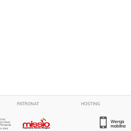
PATRONAT
HOSTING
wersja
mobilna