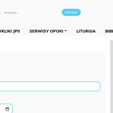
KLIKI JPII
SERWISY OPOKI
LITURGIA
BIB