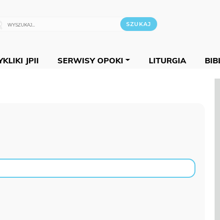
KLIKI JPII
SERWISY OPOKI
LITURGIA
BIB