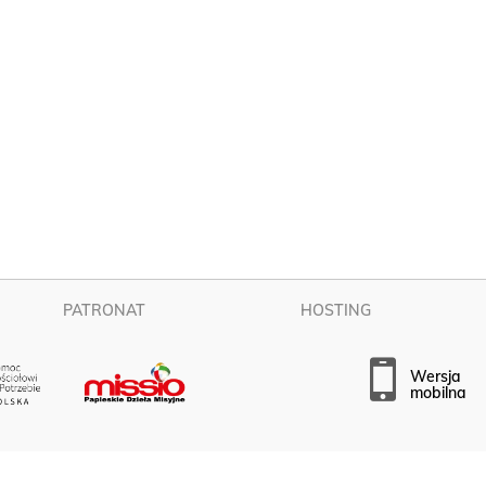
PATRONAT
HOSTING
wersja
mobilna