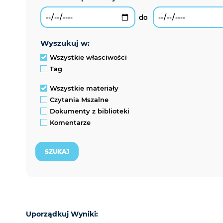
wyszukuj w:
Wszystkie własciwości
Tag
Wszystkie materiały
Czytania Mszalne
Dokumenty z biblioteki
Komentarze
Uporządkuj Wyniki: