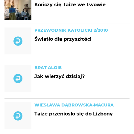
Kończy się Taize we Lwowie
PRZEWODNIK KATOLICKI 2/2010
Światło dla przyszłości
BRAT ALOIS
Jak wierzyć dzisiaj?
WIESŁAWA DĄBROWSKA-MACURA
Taize przeniosło się do Lizbony