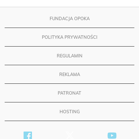
FUNDACJA OPOKA
POLITYKA PRYWATNOŚCI
REGULAMIN
REKLAMA
PATRONAT
HOSTING