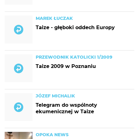
MAREK ŁUCZAK
Taize - głęboki oddech Europy
PRZEWODNIK KATOLICKI 1/2009
Taize 2009 w Poznaniu
JÓZEF MICHALIK
Telegram do wspólnoty
ekumenicznej w Taize
OPOKA NEWS