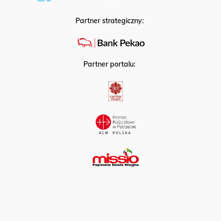
Partner strategiczny:
Partner portalu: