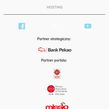
HOSTING
Partner strategiczny:
Partner portalu: