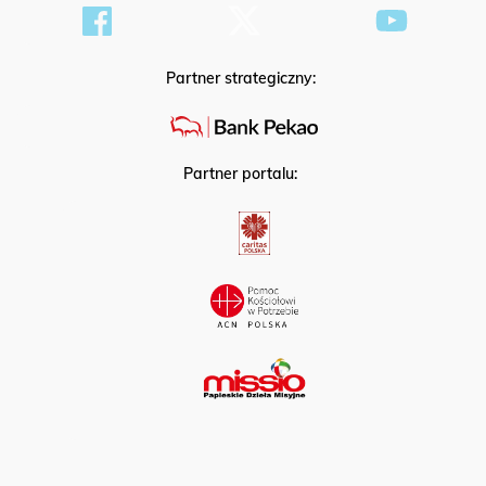
Partner strategiczny:
Partner portalu: