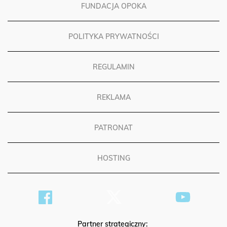
FUNDACJA OPOKA
POLITYKA PRYWATNOŚCI
REGULAMIN
REKLAMA
PATRONAT
HOSTING
Partner strategiczny: