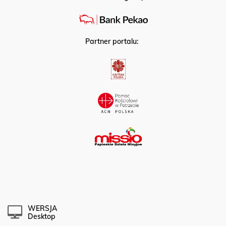
Partner portalu:
WERSJA
Desktop