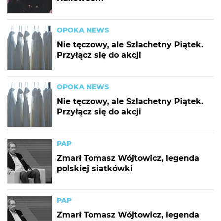
OPOKA NEWS
Nie tęczowy, ale Szlachetny Piątek.
Przyłącz się do akcji
OPOKA NEWS
Nie tęczowy, ale Szlachetny Piątek.
Przyłącz się do akcji
PAP
Zmarł Tomasz Wójtowicz, legenda
polskiej siatkówki
PAP
Zmarł Tomasz Wójtowicz, legenda