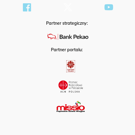
Partner strategiczny:
Partner portalu: