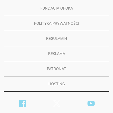
FUNDACJA OPOKA
POLITYKA PRYWATNOŚCI
REGULAMIN
REKLAMA
PATRONAT
HOSTING