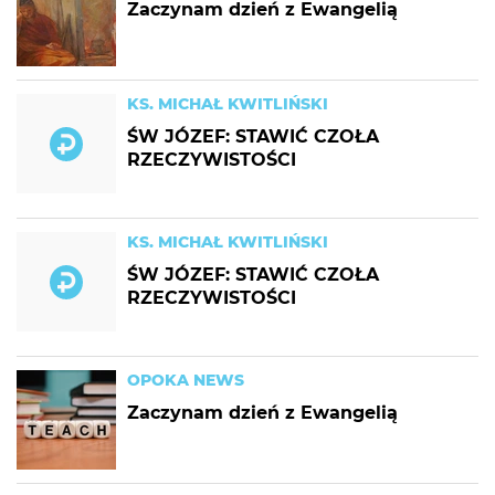
Zaczynam dzień z Ewangelią
KS. MICHAŁ KWITLIŃSKI
ŚW JÓZEF: STAWIĆ CZOŁA
RZECZYWISTOŚCI
KS. MICHAŁ KWITLIŃSKI
ŚW JÓZEF: STAWIĆ CZOŁA
RZECZYWISTOŚCI
OPOKA NEWS
Zaczynam dzień z Ewangelią