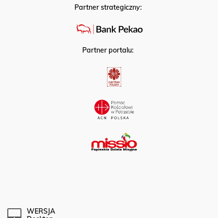
Partner strategiczny:
Partner portalu:
WERSJA