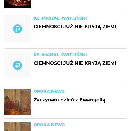
KS. MICHAŁ KWITLIŃSKI
CIEMNOŚCI JUŻ NIE KRYJĄ ZIEMI
KS. MICHAŁ KWITLIŃSKI
CIEMNOŚCI JUŻ NIE KRYJĄ ZIEMI
OPOKA NEWS
Zaczynam dzień z Ewangelią
OPOKA NEWS