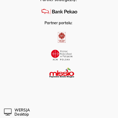
Partner portalu:
WERSJA
Desktop