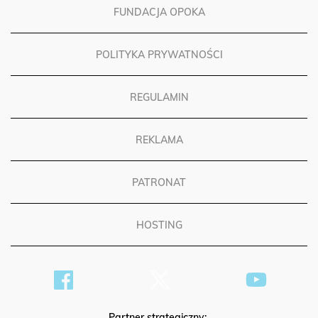
FUNDACJA OPOKA
POLITYKA PRYWATNOŚCI
REGULAMIN
REKLAMA
PATRONAT
HOSTING
Partner strategiczny: