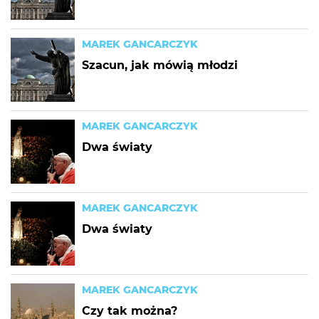
MAREK GANCARCZYK
Szacun, jak mówią młodzi
MAREK GANCARCZYK
Dwa światy
MAREK GANCARCZYK
Dwa światy
MAREK GANCARCZYK
Czy tak można?