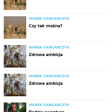
MAREK GANCARCZYK
Czy tak można?
MAREK GANCARCZYK
Zdrowa ambicja
MAREK GANCARCZYK
Zdrowa ambicja
MAREK GANCARCZYK