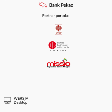
Partner portalu:
WERSJA
Desktop