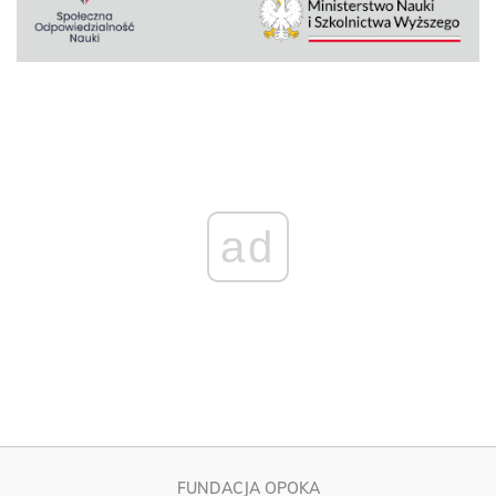
ad
FUNDACJA OPOKA