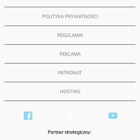
POLITYKA PRYWATNOŚCI
REGULAMIN
REKLAMA
PATRONAT
HOSTING
Partner strategiczny: