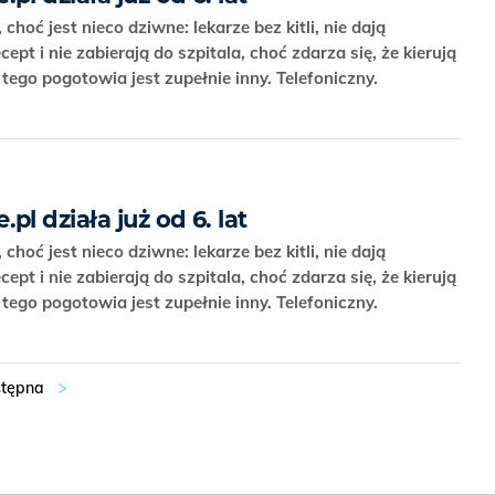
hoć jest nieco dziwne: lekarze bez kitli, nie dają
cept i nie zabierają do szpitala, choć zdarza się, że kierują
 tego pogotowia jest zupełnie inny. Telefoniczny.
 działa już od 6. lat
hoć jest nieco dziwne: lekarze bez kitli, nie dają
cept i nie zabierają do szpitala, choć zdarza się, że kierują
 tego pogotowia jest zupełnie inny. Telefoniczny.