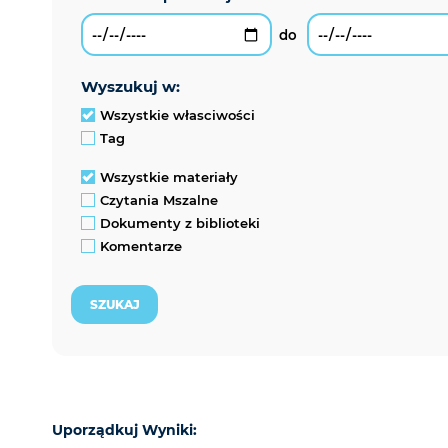
wyszukuj w:
Wszystkie własciwości
Tag
Wszystkie materiały
Czytania Mszalne
Dokumenty z biblioteki
Komentarze
Uporządkuj Wyniki: