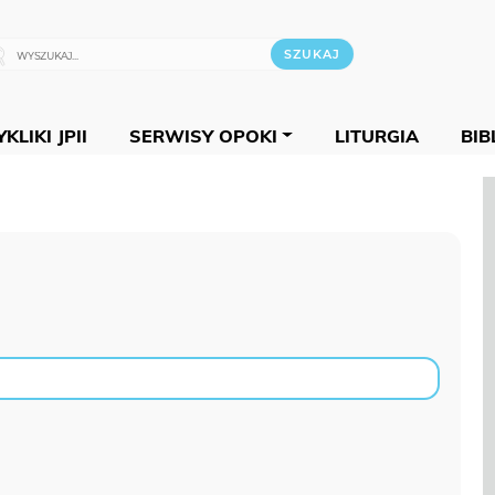
KLIKI JPII
SERWISY OPOKI
LITURGIA
BIB