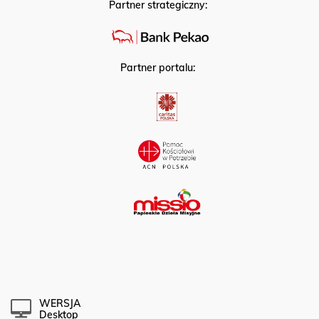
Partner strategiczny:
Partner portalu:
WERSJA
Desktop