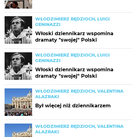
WŁODZIMIERZ RĘDZIOCH, LUIGI
GENINAZZI
Włoski dziennikarz wspomina
dramaty "swojej" Polski
WŁODZIMIERZ RĘDZIOCH, LUIGI
GENINAZZI
Włoski dziennikarz wspomina
dramaty "swojej" Polski
WŁODZIMIERZ RĘDZIOCH, VALENTINA
ALAZRAKI
Był więcej niż dziennikarzem
WŁODZIMIERZ RĘDZIOCH, VALENTINA
ALAZRAKI