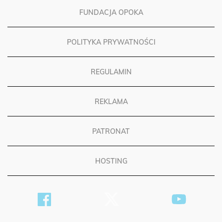
FUNDACJA OPOKA
POLITYKA PRYWATNOŚCI
REGULAMIN
REKLAMA
PATRONAT
HOSTING