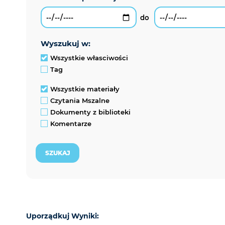
wyszukuj w:
Wszystkie własciwości
Tag
Wszystkie materiały
Czytania Mszalne
Dokumenty z biblioteki
Komentarze
Uporządkuj Wyniki: