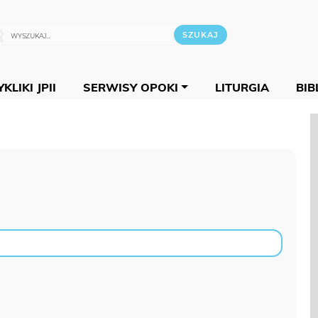
KLIKI JPII
SERWISY OPOKI
LITURGIA
BIB