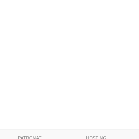
PATRONAT
HOSTING