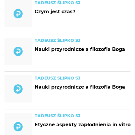
TADEUSZ ŚLIPKO SJ
Czym jest czas?
TADEUSZ ŚLIPKO SJ
Nauki przyrodnicze a filozofia Boga
TADEUSZ ŚLIPKO SJ
Nauki przyrodnicze a filozofia Boga
TADEUSZ ŚLIPKO SJ
Etyczne aspekty zapłodnienia in vitro