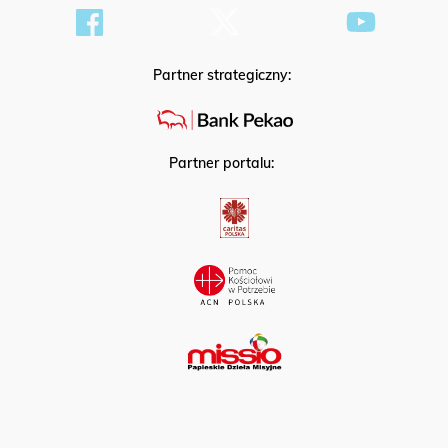
Partner strategiczny:
Partner portalu: