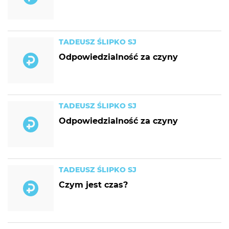
TADEUSZ ŚLIPKO SJ
Odpowiedzialność za czyny
TADEUSZ ŚLIPKO SJ
Odpowiedzialność za czyny
TADEUSZ ŚLIPKO SJ
Czym jest czas?