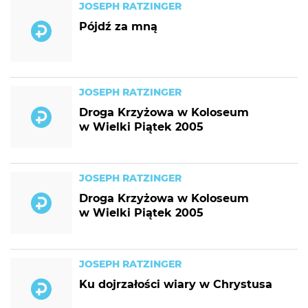
JOSEPH RATZINGER
Pójdź za mną
JOSEPH RATZINGER
Droga Krzyżowa w Koloseum
w Wielki Piątek 2005
JOSEPH RATZINGER
Droga Krzyżowa w Koloseum
w Wielki Piątek 2005
JOSEPH RATZINGER
Ku dojrzałości wiary w Chrystusa