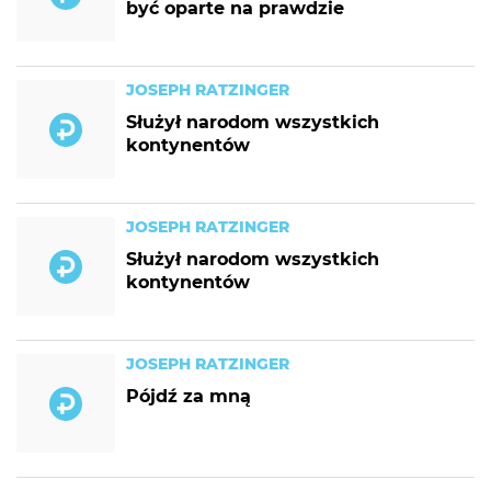
być oparte na prawdzie
JOSEPH RATZINGER
Służył narodom wszystkich
kontynentów
JOSEPH RATZINGER
Służył narodom wszystkich
kontynentów
JOSEPH RATZINGER
Pójdź za mną