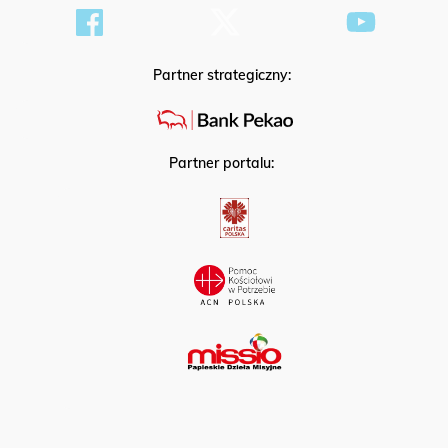
Partner strategiczny:
Partner portalu: