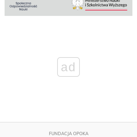
ad
FUNDACJA OPOKA