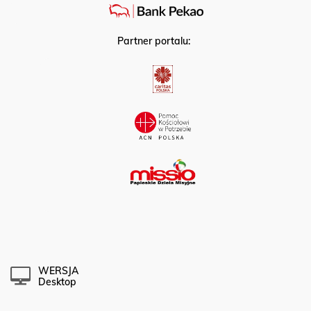
Partner portalu:
WERSJA
Desktop