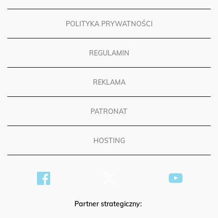
POLITYKA PRYWATNOŚCI
REGULAMIN
REKLAMA
PATRONAT
HOSTING
Partner strategiczny: