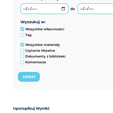
wyszukuj w:
Wszystkie własciwości
Tag
Wszystkie materiały
Czytania Mszalne
Dokumenty z biblioteki
Komentarze
Uporządkuj Wyniki: