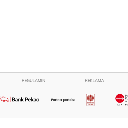
REGULAMIN
REKLAMA
Partner portalu: