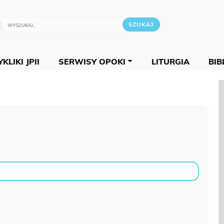
KLIKI JPII
SERWISY OPOKI
LITURGIA
BIB