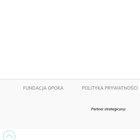
FUNDACJA OPOKA
POLITYKA PRYWATNOŚCI
Partner strategiczny: