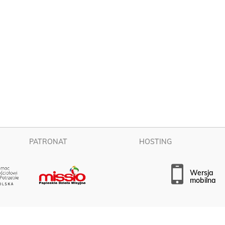
PATRONAT
HOSTING
wersja
mobilna