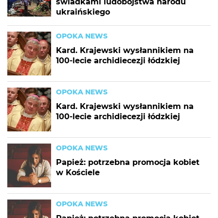
świadkami ludobójstwa narodu
ukraińskiego
OPOKA NEWS
Kard. Krajewski wysłannikiem na
100-lecie archidiecezji łódzkiej
OPOKA NEWS
Kard. Krajewski wysłannikiem na
100-lecie archidiecezji łódzkiej
OPOKA NEWS
Papież: potrzebna promocja kobiet
w Kościele
OPOKA NEWS