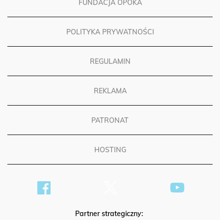
FUNDACJA OPOKA
POLITYKA PRYWATNOŚCI
REGULAMIN
REKLAMA
PATRONAT
HOSTING
Partner strategiczny: