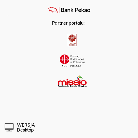
Partner portalu:
WERSJA
Desktop