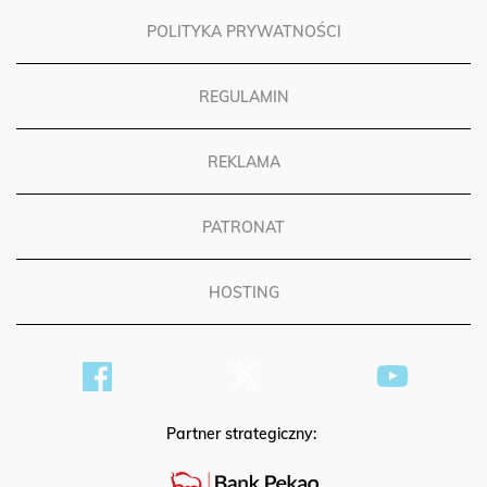
POLITYKA PRYWATNOŚCI
REGULAMIN
REKLAMA
PATRONAT
HOSTING
Partner strategiczny: