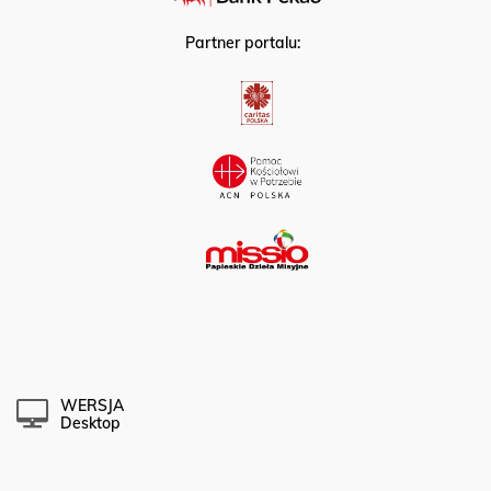
Partner portalu:
WERSJA
Desktop