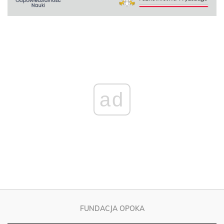
ad
FUNDACJA OPOKA