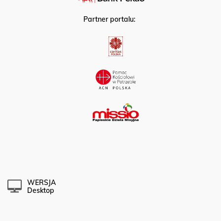
Partner portalu:
WERSJA
Desktop