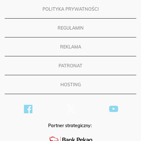
POLITYKA PRYWATNOŚCI
REGULAMIN
REKLAMA
PATRONAT
HOSTING
Partner strategiczny: