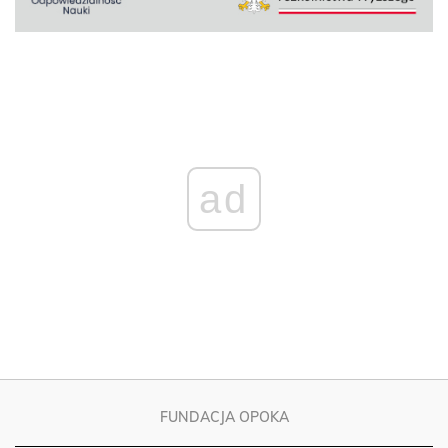
ad
FUNDACJA OPOKA