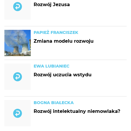
Rozwój Jezusa
PAPIEŻ FRANCISZEK
Zmiana modelu rozwoju
EWA LUBIANIEC
Rozwój uczucia wstydu
BOGNA BIAŁECKA
Rozwój intelektualny niemowlaka?