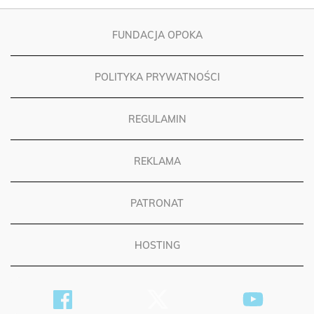
FUNDACJA OPOKA
POLITYKA PRYWATNOŚCI
REGULAMIN
REKLAMA
PATRONAT
HOSTING