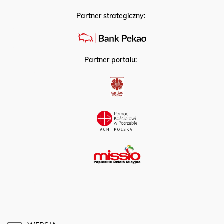
Partner strategiczny:
Partner portalu: