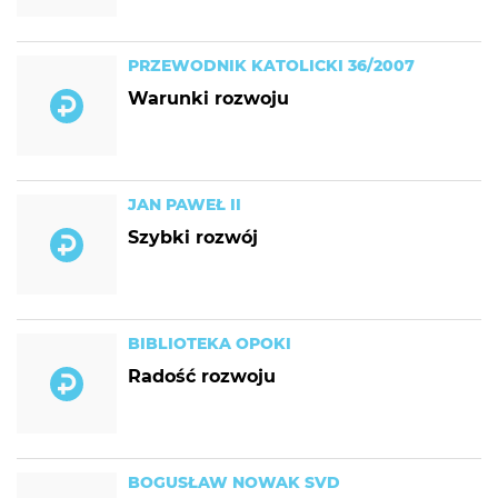
PRZEWODNIK KATOLICKI 36/2007
Warunki rozwoju
JAN PAWEŁ II
Szybki rozwój
BIBLIOTEKA OPOKI
Radość rozwoju
BOGUSŁAW NOWAK SVD