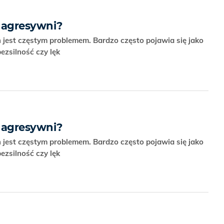
 agresywni?
jest częstym problemem. Bardzo często pojawia się jako
ezsilność czy lęk
 agresywni?
jest częstym problemem. Bardzo często pojawia się jako
ezsilność czy lęk