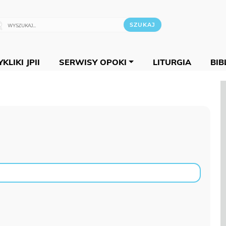
KLIKI JPII
SERWISY OPOKI
LITURGIA
BIB