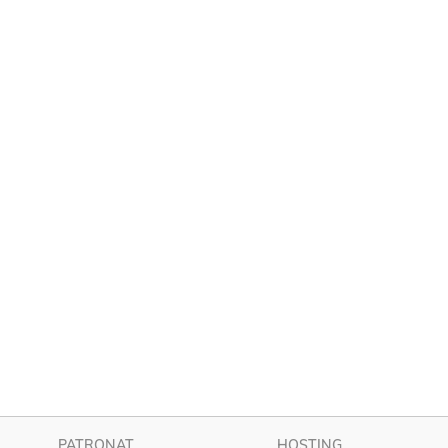
PATRONAT
HOSTING