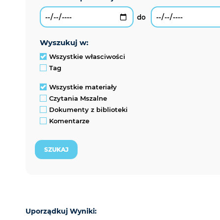
wyszukuj w:
Wszystkie własciwości
Tag
Wszystkie materiały
Czytania Mszalne
Dokumenty z biblioteki
Komentarze
Uporządkuj Wyniki: