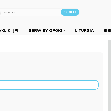
KLIKI JPII
SERWISY OPOKI
LITURGIA
BIB