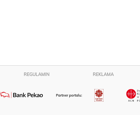
REGULAMIN
REKLAMA
Partner portalu: