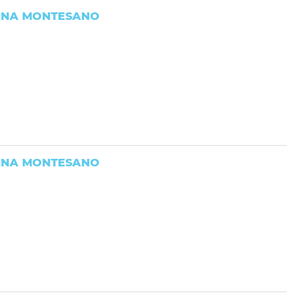
RINA MONTESANO
RINA MONTESANO