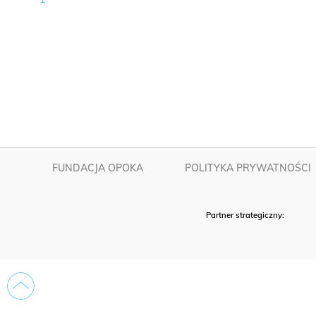
FUNDACJA OPOKA
POLITYKA PRYWATNOŚCI
Partner strategiczny: