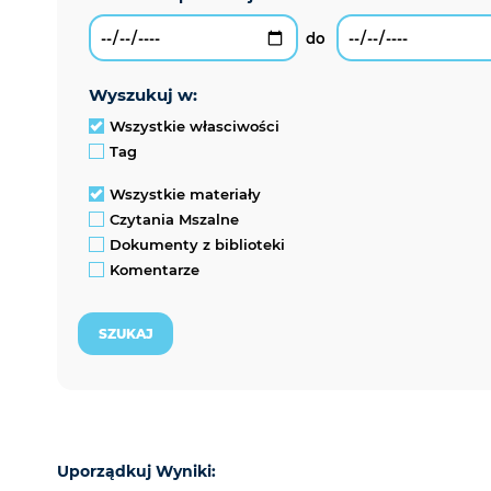
wyszukuj w:
Wszystkie własciwości
Tag
Wszystkie materiały
Czytania Mszalne
Dokumenty z biblioteki
Komentarze
Uporządkuj Wyniki: