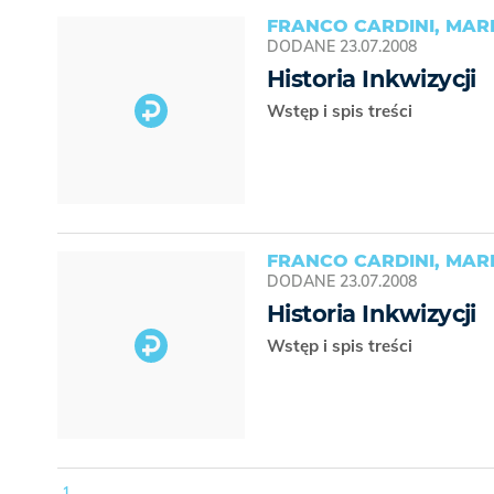
FRANCO CARDINI, MA
DODANE
23.07.2008
Historia Inkwizycji
Wstęp i spis treści
FRANCO CARDINI, MA
DODANE
23.07.2008
Historia Inkwizycji
Wstęp i spis treści
1