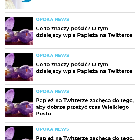
OPOKA NEWS
Co to znaczy pościć? O tym
dzisiejszy wpis Papieża na Twitterze
OPOKA NEWS
Co to znaczy pościć? O tym
dzisiejszy wpis Papieża na Twitterze
OPOKA NEWS
Papież na Twitterze zachęca do tego,
aby dobrze przeżyć czas Wielkiego
Postu
OPOKA NEWS
Papież na Twitterze zachęca do tego,