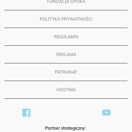
FUNDACJA OPOKA
POLITYKA PRYWATNOŚCI
REGULAMIN
REKLAMA
PATRONAT
HOSTING
Partner strategiczny: