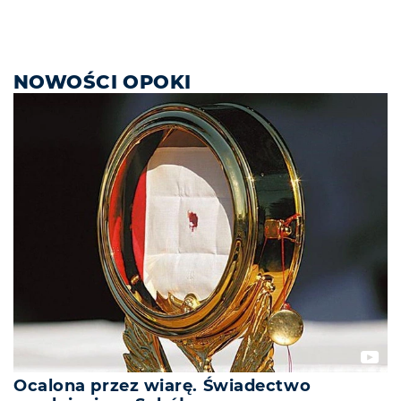
NOWOŚCI OPOKI
Ocalona przez wiarę. Świadectwo