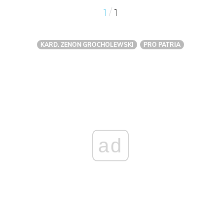
/
1
1
KARD. ZENON GROCHOLEWSKI
PRO PATRIA
ad