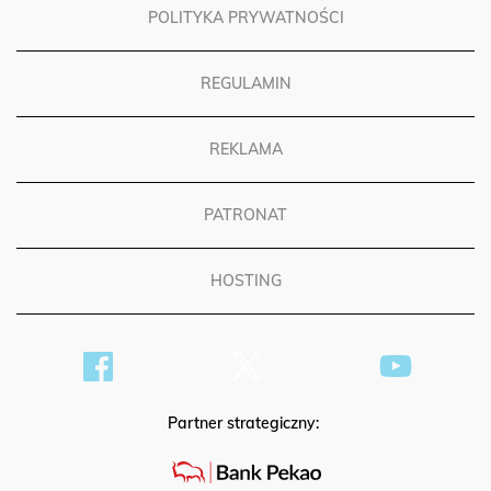
POLITYKA PRYWATNOŚCI
REGULAMIN
REKLAMA
PATRONAT
HOSTING
Partner strategiczny: