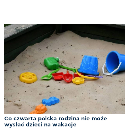
Co czwarta polska rodzina nie może
wysłać dzieci na wakacje