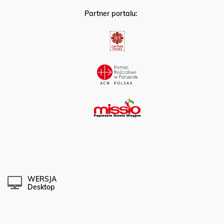
Partner portalu:
WERSJA
Desktop