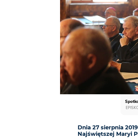
Spotka
EPISK
Dnia 27 sierpnia 2019
Najświętszej Maryi 