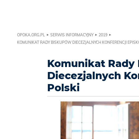
OPOKA.ORG.PL
SERWIS INFORMACYJNY
2019
KOMUNIKAT RADY BISKUPÓW DIECEZJALNYCH KONFERENCJI EPISK
Komunikat Rady
Diecezjalnych Ko
Polski