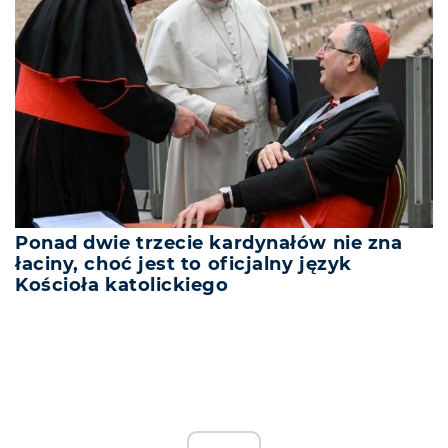
Ponad dwie trzecie kardynałów nie zna
łaciny, choć jest to oficjalny język
Kościoła katolickiego