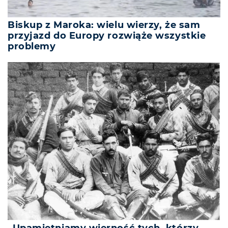
Biskup z Maroka: wielu wierzy, że sam
przyjazd do Europy rozwiąże wszystkie
problemy