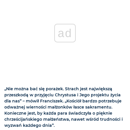
ad
„Nie można bać się porażek. Strach jest największą
przeszkodą w przyjęciu Chrystusa i Jego projektu życia
dla nas” – mówił Franciszek. „Kościół bardzo potrzebuje
odważnej wierności małżonków łasce sakramentu.
Konieczne jest, by każda para świadczyła o pięknie
chrześcijańskiego małżeństwa, nawet wśród trudności i
wyzwań każdego dnia”.