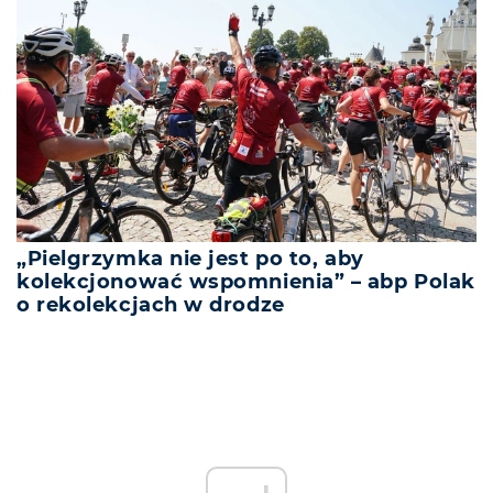
„Pielgrzymka nie jest po to, aby
kolekcjonować wspomnienia” – abp Polak
o rekolekcjach w drodze