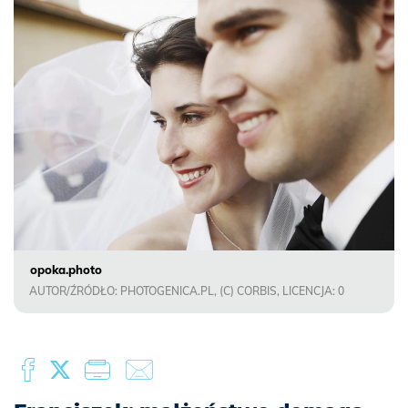
opoka.photo
AUTOR/ŹRÓDŁO: PHOTOGENICA.PL, (C) CORBIS, LICENCJA: 0