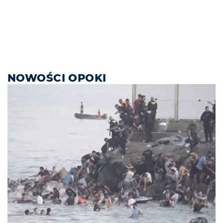
NOWOŚCI OPOKI