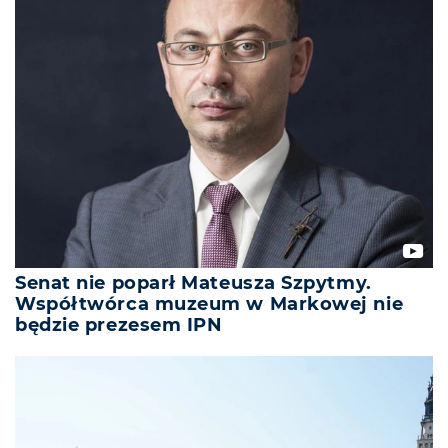
Senat nie poparł Mateusza Szpytmy.
Współtwórca muzeum w Markowej nie
będzie prezesem IPN