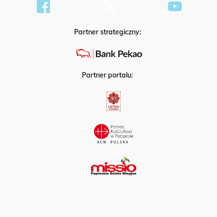
Partner strategiczny:
Partner portalu: