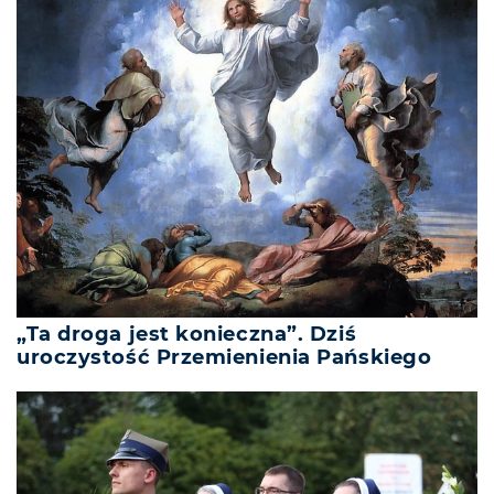
„Ta droga jest konieczna”. Dziś
uroczystość Przemienienia Pańskiego