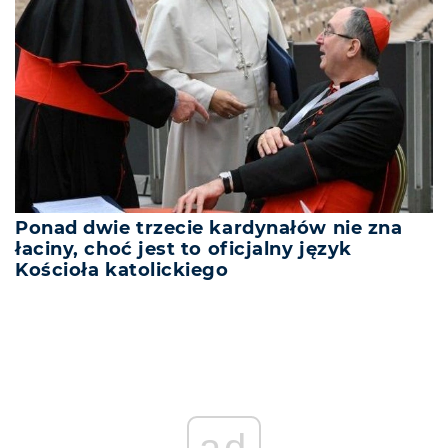
Ponad dwie trzecie kardynałów nie zna
łaciny, choć jest to oficjalny język
Kościoła katolickiego