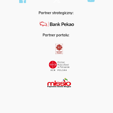
Partner strategiczny:
Partner portalu: