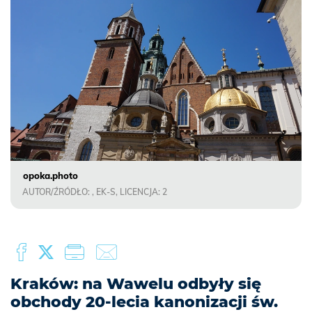
opoka.photo
AUTOR/ŹRÓDŁO: , EK-S, LICENCJA: 2
Kraków: na Wawelu odbyły się
obchody 20-lecia kanonizacji św.