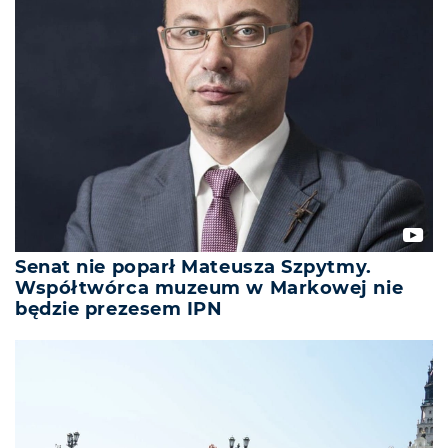
Senat nie poparł Mateusza Szpytmy.
Współtwórca muzeum w Markowej nie
będzie prezesem IPN