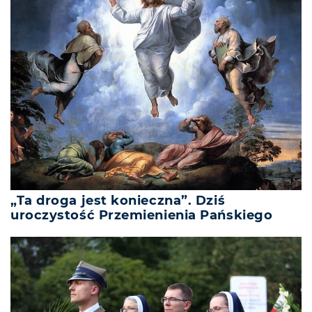
„Ta droga jest konieczna”. Dziś
uroczystość Przemienienia Pańskiego