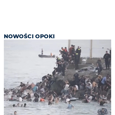
NOWOŚCI OPOKI