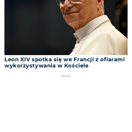
Leon XIV spotka się we Francji z ofiarami
wykorzystywania w Kościele
REKLAMA