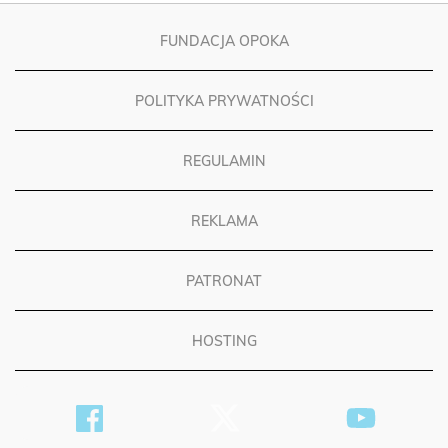
FUNDACJA OPOKA
POLITYKA PRYWATNOŚCI
REGULAMIN
REKLAMA
PATRONAT
HOSTING