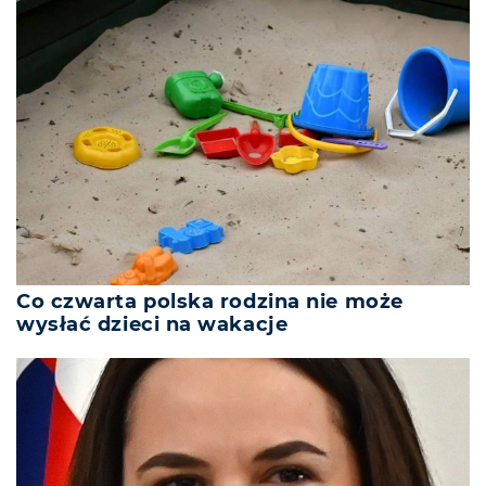
Co czwarta polska rodzina nie może
wysłać dzieci na wakacje