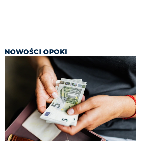
NOWOŚCI OPOKI