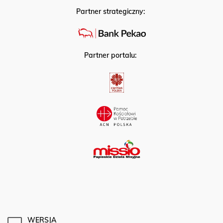
Partner strategiczny:
Partner portalu:
WERSJA