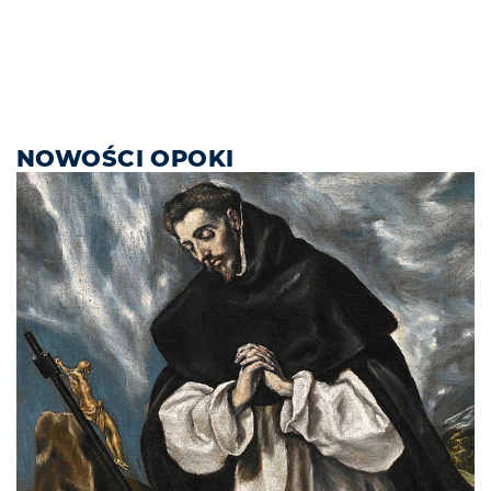
NOWOŚCI OPOKI