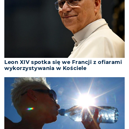
Leon XIV spotka się we Francji z ofiarami
wykorzystywania w Kościele