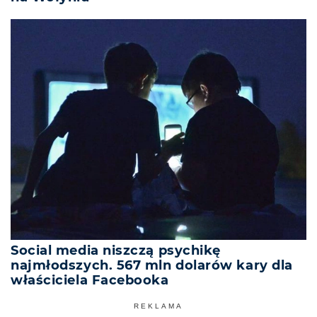
Social media niszczą psychikę
najmłodszych. 567 mln dolarów kary dla
właściciela Facebooka
REKLAMA