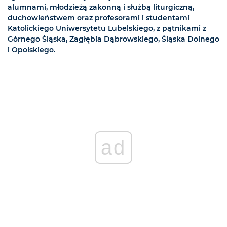
alumnami, młodzieżą zakonną i służbą liturgiczną,
duchowieństwem oraz profesorami i studentami
Katolickiego Uniwersytetu Lubelskiego, z pątnikami z
Górnego Śląska, Zagłębia Dąbrowskiego, Śląska Dolnego
i Opolskiego.
ad