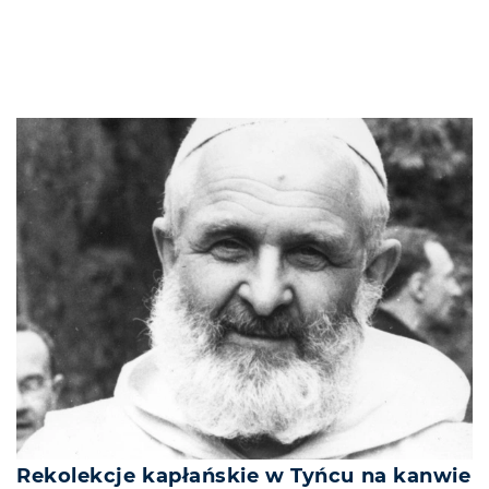
Rekolekcje kapłańskie w Tyńcu na kanwie