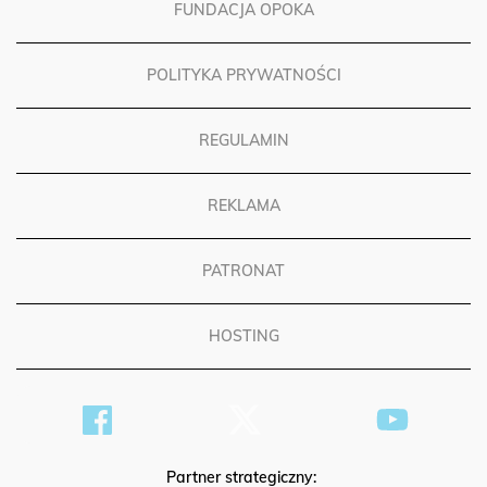
FUNDACJA OPOKA
POLITYKA PRYWATNOŚCI
REGULAMIN
REKLAMA
PATRONAT
HOSTING