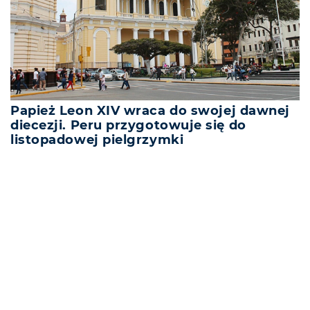
Papież Leon XIV wraca do swojej dawnej
diecezji. Peru przygotowuje się do
listopadowej pielgrzymki
REKLAMA