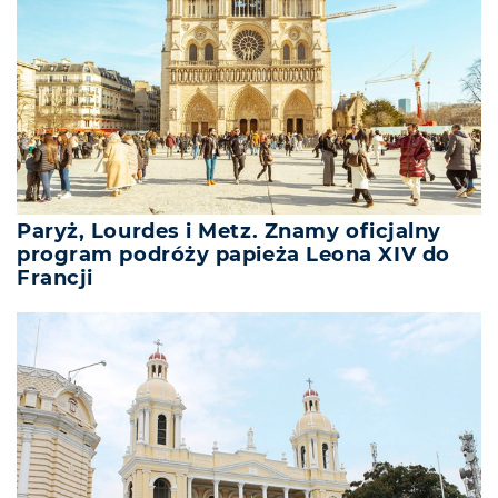
Paryż, Lourdes i Metz. Znamy oficjalny
program podróży papieża Leona XIV do
Francji