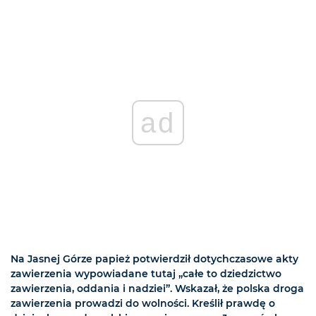
ad
Na Jasnej Górze papież potwierdził dotychczasowe akty
zawierzenia wypowiadane tutaj „całe to dziedzictwo
zawierzenia, oddania i nadziei”. Wskazał, że polska droga
zawierzenia prowadzi do wolności. Kreślił prawdę o