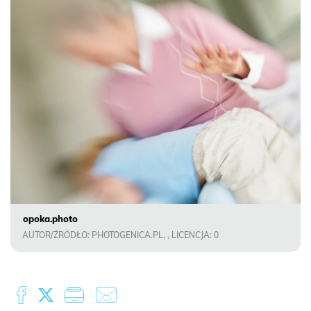
opoka.photo
AUTOR/ŹRÓDŁO: PHOTOGENICA.PL, , LICENCJA: 0