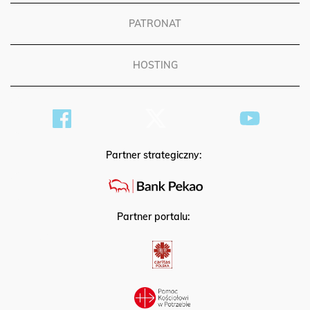
PATRONAT
HOSTING
Partner strategiczny:
Partner portalu: