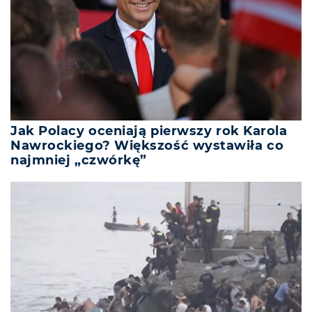
Jak Polacy oceniają pierwszy rok Karola
Nawrockiego? Większość wystawiła co
najmniej „czwórkę”