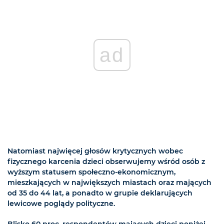
ad
Natomiast najwięcej głosów krytycznych wobec
fizycznego karcenia dzieci obserwujemy wśród osób z
wyższym statusem społeczno-ekonomicznym,
mieszkających w największych miastach oraz mających
od 35 do 44 lat, a ponadto w grupie deklarujących
lewicowe poglądy polityczne.