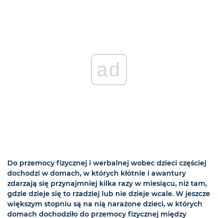
ad
Do przemocy fizycznej i werbalnej wobec dzieci częściej
dochodzi w domach, w których kłótnie i awantury
zdarzają się przynajmniej kilka razy w miesiącu, niż tam,
gdzie dzieje się to rzadziej lub nie dzieje wcale. W jeszcze
większym stopniu są na nią narażone dzieci, w których
domach dochodziło do przemocy fizycznej między