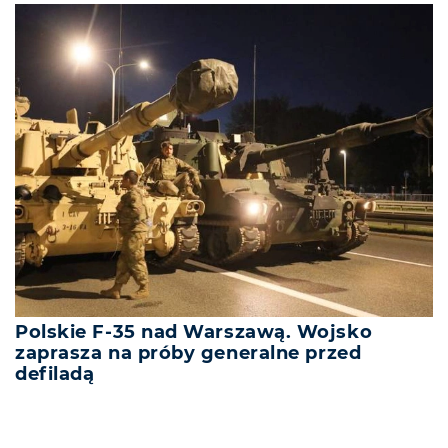
Polskie F-35 nad Warszawą. Wojsko
zaprasza na próby generalne przed
defiladą