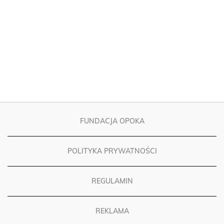
FUNDACJA OPOKA
POLITYKA PRYWATNOŚCI
REGULAMIN
REKLAMA