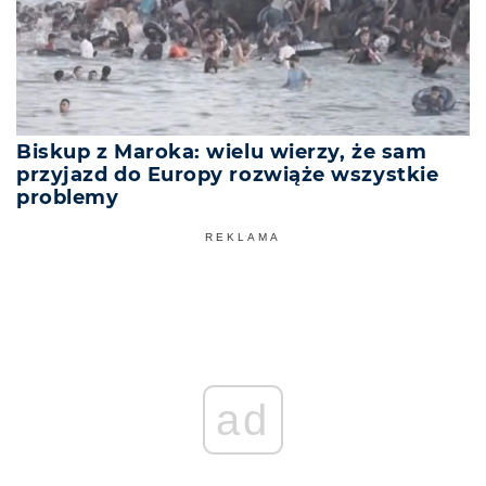
Biskup z Maroka: wielu wierzy, że sam
przyjazd do Europy rozwiąże wszystkie
problemy
REKLAMA
ad