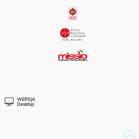
WERSJA
Desktop