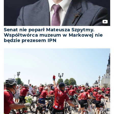
Senat nie poparł Mateusza Szpytmy.
Współtwórca muzeum w Markowej nie
będzie prezesem IPN