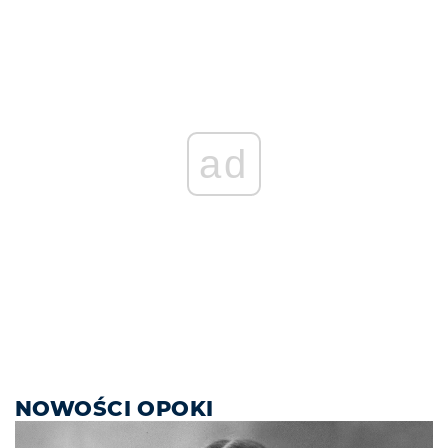
ad
NOWOŚCI OPOKI