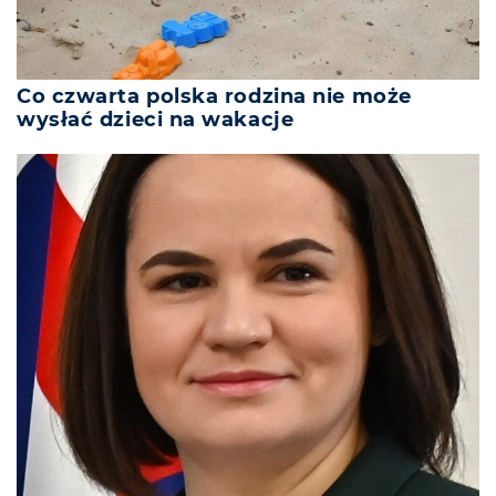
Co czwarta polska rodzina nie może
wysłać dzieci na wakacje