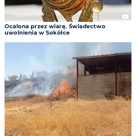
Ocalona przez wiarę. Świadectwo
uwolnienia w Sokółce