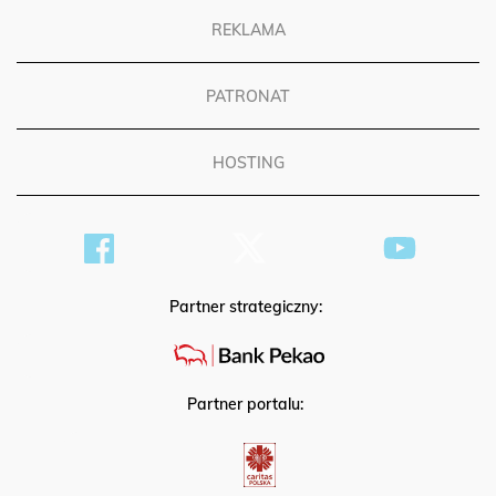
REKLAMA
PATRONAT
HOSTING
Partner strategiczny:
Partner portalu: