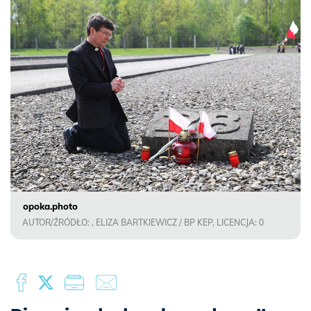
opoka.photo
AUTOR/ŹRÓDŁO: , ELIZA BARTKIEWICZ / BP KEP, LICENCJA: 0