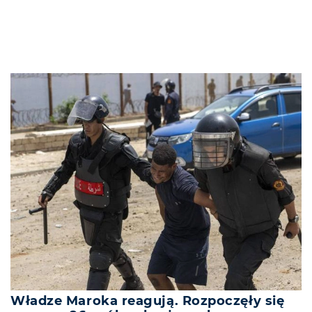
Władze Maroka reagują. Rozpoczęły się