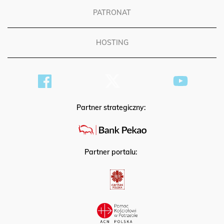
PATRONAT
HOSTING
Partner strategiczny:
Partner portalu: