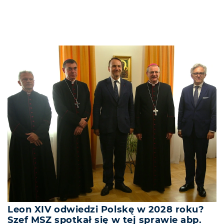
Leon XIV odwiedzi Polskę w 2028 roku?
Szef MSZ spotkał się w tej sprawie abp.