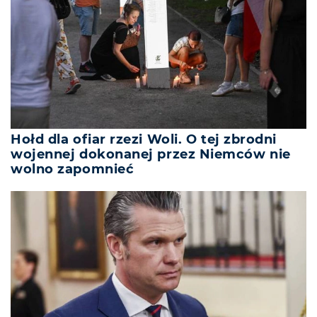
Hołd dla ofiar rzezi Woli. O tej zbrodni
wojennej dokonanej przez Niemców nie
wolno zapomnieć