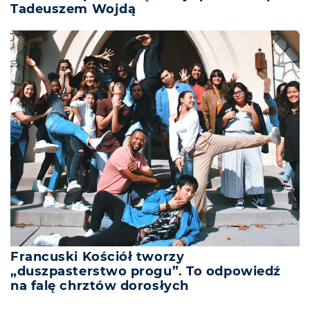
Tadeuszem Wojdą
Francuski Kościół tworzy
„duszpasterstwo progu”. To odpowiedź
na falę chrztów dorosłych