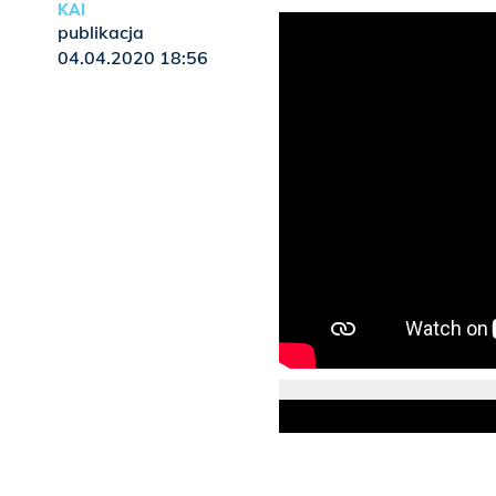
KAI
publikacja
04.04.2020 18:56