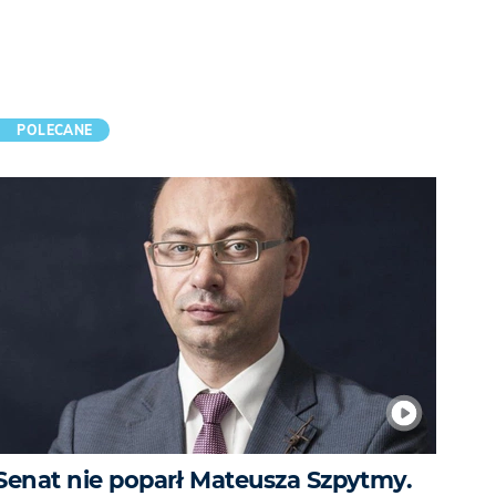
POLECANE
Senat nie poparł Mateusza Szpytmy.