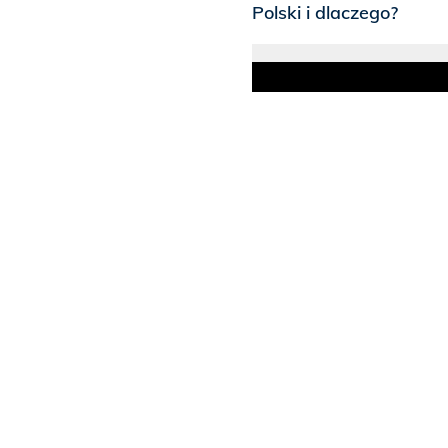
Polski i dlaczego?