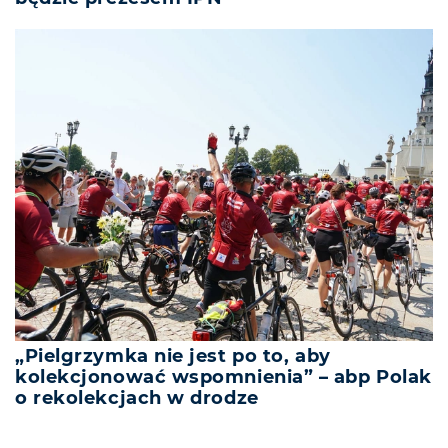
„Pielgrzymka nie jest po to, aby
kolekcjonować wspomnienia” – abp Polak
o rekolekcjach w drodze