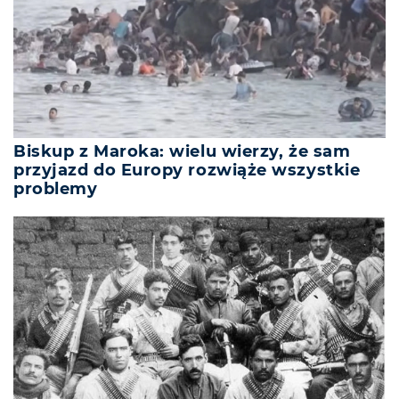
Biskup z Maroka: wielu wierzy, że sam
przyjazd do Europy rozwiąże wszystkie
problemy