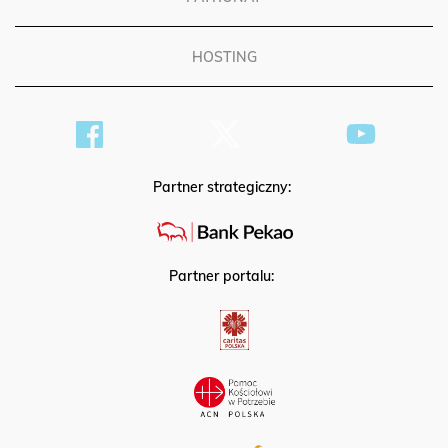
PATRONAT
HOSTING
Partner strategiczny:
Partner portalu: