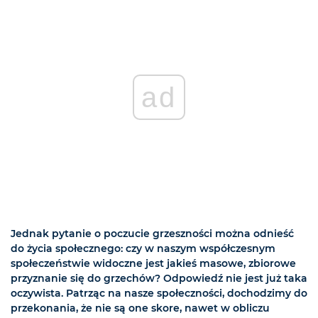
ad
Jednak pytanie o poczucie grzeszności można odnieść
do życia społecznego: czy w naszym współczesnym
społeczeństwie widoczne jest jakieś masowe, zbiorowe
przyznanie się do grzechów? Odpowiedź nie jest już taka
oczywista. Patrząc na nasze społeczności, dochodzimy do
przekonania, że nie są one skore, nawet w obliczu