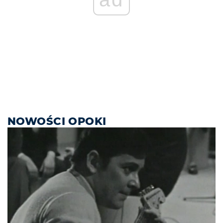
NOWOŚCI OPOKI