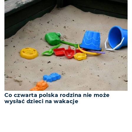
Co czwarta polska rodzina nie może
wysłać dzieci na wakacje