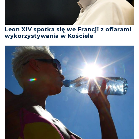
Leon XIV spotka się we Francji z ofiarami
wykorzystywania w Kościele