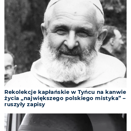
Rekolekcje kapłańskie w Tyńcu na kanwie
życia „największego polskiego mistyka” –
ruszyły zapisy