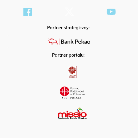
Partner strategiczny:
Partner portalu: